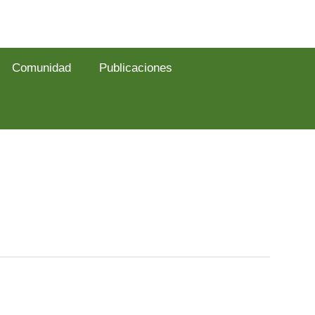
Comunidad
Publicaciones