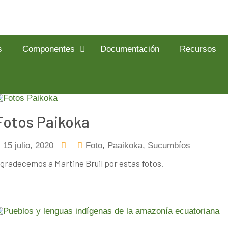
s
Componentes
Documentación
Recursos
Fotos Paikoka
15 julio, 2020
Foto
,
Paaikoka
,
Sucumbíos
gradecemos a Martine Bruil por estas fotos.