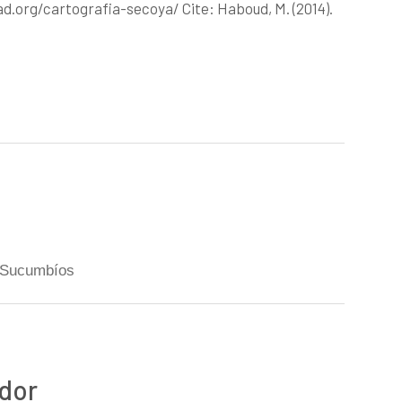
.org/cartografia-secoya/ Cite: Haboud, M. (2014).
Sucumbíos
dor