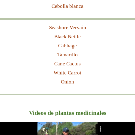
Cebolla blanca
Seashore Vervain
Black Nettle
Cabbage
Tamarillo
Cane Cactus
White Carrot
Onion
Videos de plantas medicinales