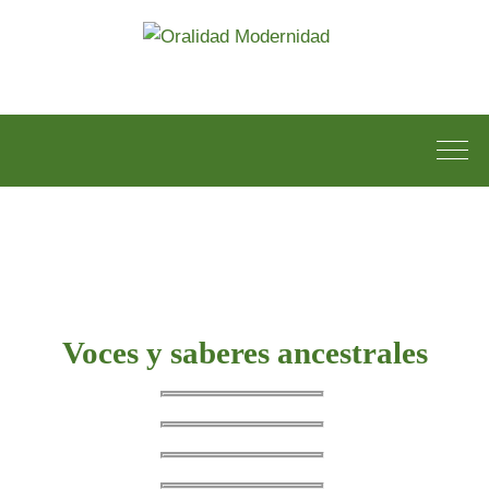
Voces y saberes ancestrales