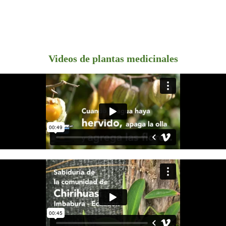
Videos de plantas medicinales