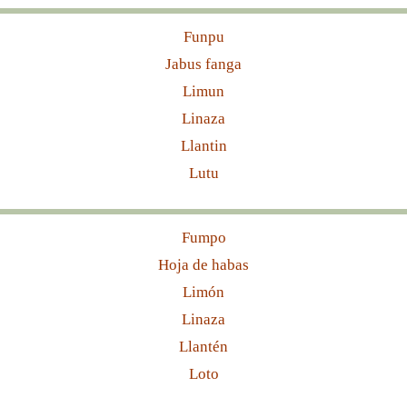
Funpu
Jabus fanga
Limun
Linaza
Llantin
Lutu
Fumpo
Hoja de habas
Limón
Linaza
Llantén
Loto