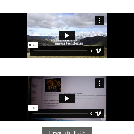
Presentación PUCE