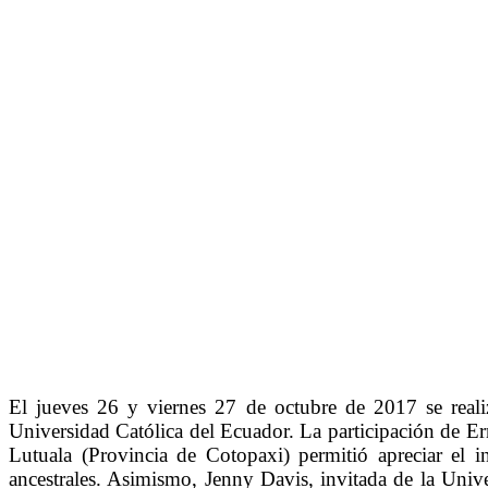
El jueves 26 y viernes 27 de octubre de 2017 se reali
Universidad Católica del Ecuador. La participación de E
Lutuala (Provincia de Cotopaxi) permitió apreciar el i
ancestrales. Asimismo, Jenny Davis, invitada de la Univ