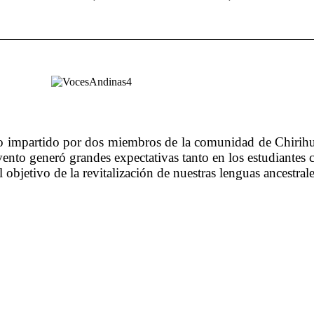
-Pro impartido por dos miembros de la comunidad de Chirih
evento generó grandes expectativas tanto en los estudiantes
objetivo de la revitalización de nuestras lenguas ancestral