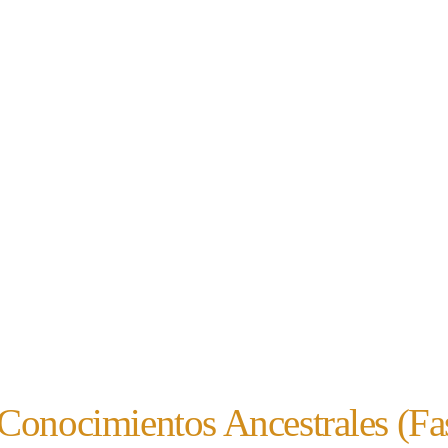
Conocimientos Ancestrales (Fa