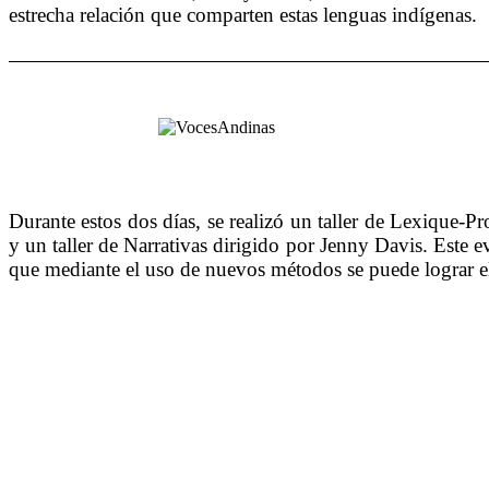
estrecha relación que comparten estas lenguas indígenas.
Durante estos dos días, se realizó un taller de Lexique
y un taller de Narrativas dirigido por Jenny Davis. Este 
que mediante el uso de nuevos métodos se puede lograr el 