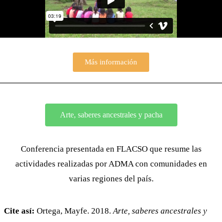
Más información
Arte, saberes ancestrales y pacha
Conferencia presentada en FLACSO que resume las
actividades realizadas por ADMA con comunidades en
varias regiones del país.
Cite así:
Ortega, Mayfe. 2018.
Arte, saberes ancestrales y