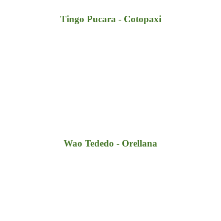
Tingo Pucara - Cotopaxi
Wao Tededo - Orellana