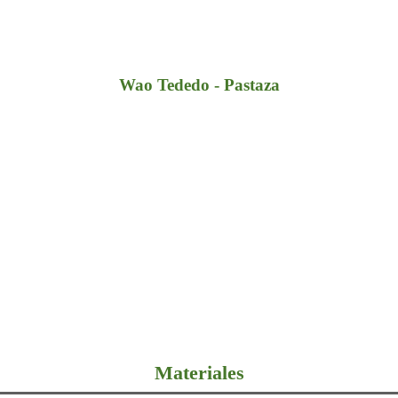
Wao Tededo - Pastaza
Materiales