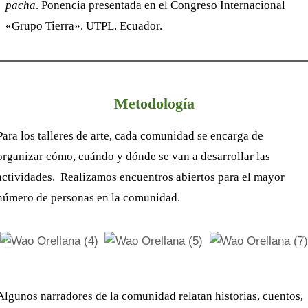
pacha
. Ponencia presentada en el Congreso Internacional
«Grupo Tierra». UTPL. Ecuador.
Metodología
Para los talleres de arte, cada comunidad se encarga de
organizar cómo, cuándo y dónde se van a desarrollar las
actividades. Realizamos encuentros abiertos para el mayor
número de personas en la comunidad.
Algunos narradores de la comunidad relatan historias, cuentos,