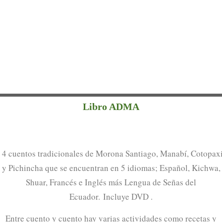
Libro ADMA
4 cuentos tradicionales de Morona Santiago, Manabí, Cotopax
y Pichincha que se encuentran en 5 idiomas; Español, Kichwa,
Shuar, Francés e Inglés más Lengua de Señas del
Ecuador.
Incluye DVD .
Entre cuento y cuento hay varias actividades como recetas y