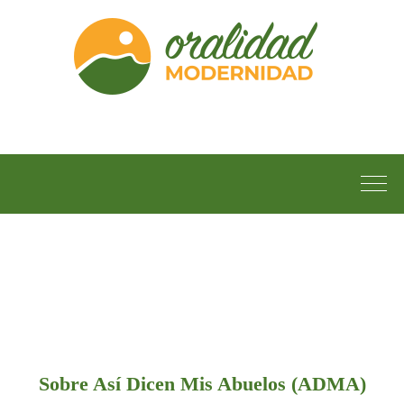
Sobre Así Dicen Mis Abuelos (ADMA)