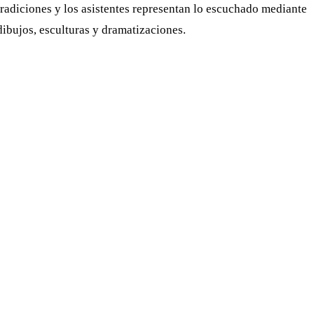
tradiciones y los asistentes representan lo escuchado mediante
dibujos, esculturas y dramatizaciones.