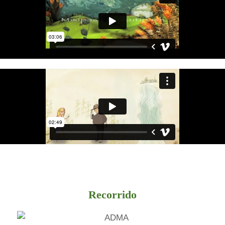
Recorrido