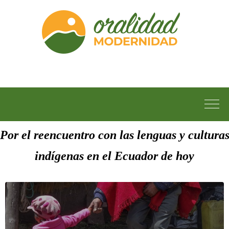
Por el reencuentro con las lenguas y cultura
indígenas en el Ecuador de hoy