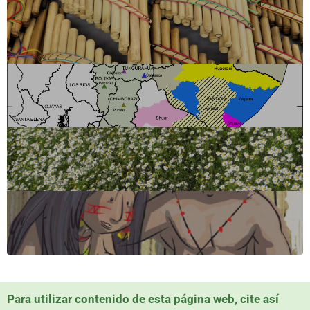
Para utilizar contenido de esta página web, cite así