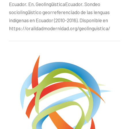
Ecuador. En, GeolingüísticaEcuador. Sondeo
sociolingüístico georreferenciado de las lenguas
indígenas en Ecuador (2010-2016). Disponible en
https://oralidadmodernidad.org/geolinguistica/