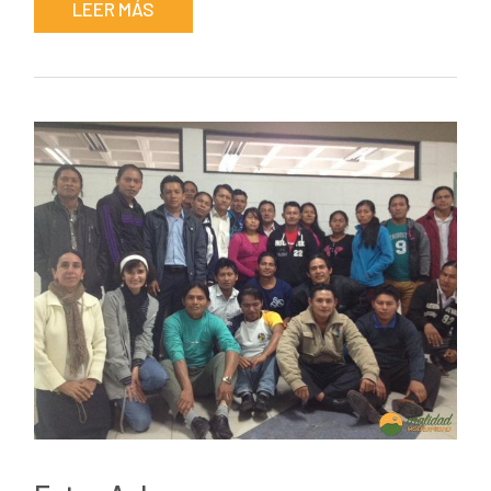
LEER MÁS