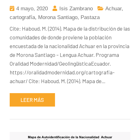
4 mayo, 2020
Isis Zambrano
Achuar
,
cartografía
,
Morona Santiago
,
Pastaza
Cite: Haboud, M. (2014). Mapa de la distribución de las
comunidades de donde proviene la población
encuestada de la nacionalidad Achuar en la provincia
de Morona Santiago – Lengua Achuar. Programa
Oralidad Modernidad/GeolingüísticaEcuador.
https://oralidadmodernidad.org/cartografia-
achuar/ Cite: Haboud, M. (2014). Mapa de…
LEER MÁS