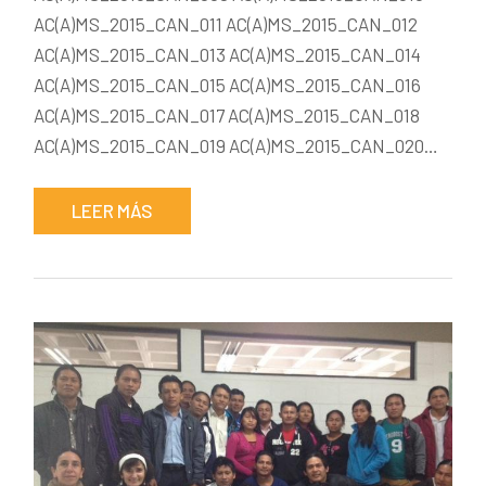
AC(A)MS_2015_CAN_011 AC(A)MS_2015_CAN_012
AC(A)MS_2015_CAN_013 AC(A)MS_2015_CAN_014
AC(A)MS_2015_CAN_015 AC(A)MS_2015_CAN_016
AC(A)MS_2015_CAN_017 AC(A)MS_2015_CAN_018
AC(A)MS_2015_CAN_019 AC(A)MS_2015_CAN_020…
LEER MÁS