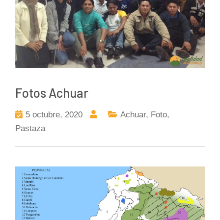
Fotos Achuar
5 octubre, 2020
Achuar
,
Foto
,
Pastaza