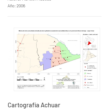
Año: 2006
Cartografía Achuar