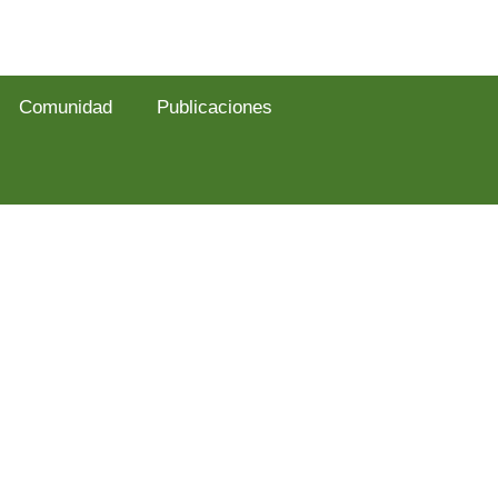
Comunidad
Publicaciones