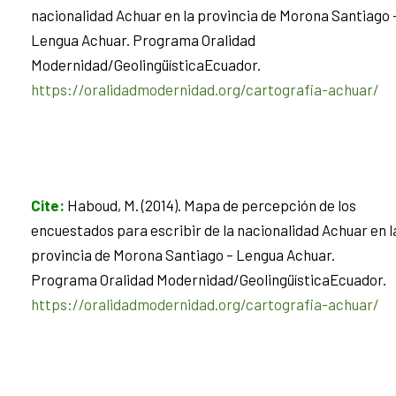
nacionalidad Achuar en la provincia de Morona Santiago 
Lengua Achuar. Programa Oralidad
Modernidad/GeolingüísticaEcuador.
https://oralidadmodernidad.org/cartografia-achuar/
Cite
:
Haboud, M. (2014). Mapa de percepción de los
encuestados para escribir de la nacionalidad Achuar en l
provincia de Morona Santiago – Lengua Achuar.
Programa Oralidad Modernidad/GeolingüísticaEcuador.
https://oralidadmodernidad.org/cartografia-achuar/