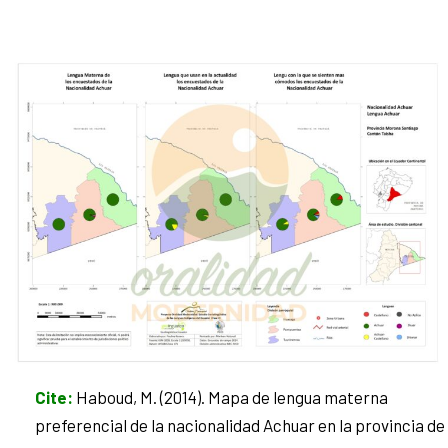
Cite
:
Haboud, M. (2014). Mapa de lengua materna
preferencial de la nacionalidad Achuar en la provincia de