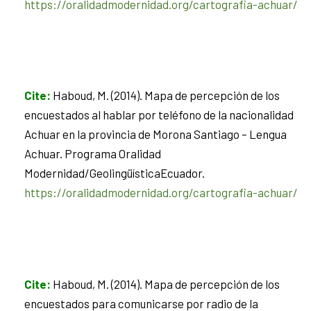
https://oralidadmodernidad.org/cartografia-achuar/
Cite
:
Haboud, M. (2014). Mapa de percepción de los
encuestados al hablar por teléfono de la nacionalidad
Achuar en la provincia de Morona Santiago – Lengua
Achuar. Programa Oralidad
Modernidad/GeolingüísticaEcuador.
https://oralidadmodernidad.org/cartografia-achuar/
Cite
:
Haboud, M. (2014). Mapa de percepción de los
encuestados para comunicarse por radio de la