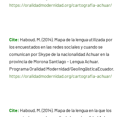
https://oralidadmodernidad.org/cartografia-achuar/
Cite
:
Haboud, M. (2014). Mapa de la lengua utilizada por
los encuestados en las redes sociales y cuando se
comunican por Skype de la nacionalidad Achuar en la
provincia de Morona Santiago – Lengua Achuar.
Programa Oralidad Modernidad/GeolingüísticaEcuador.
https://oralidadmodernidad.org/cartografia-achuar/
Cite
:
Haboud, M. (2014). Mapa de la lengua en la que los