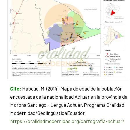
Cite
:
Haboud, M. (2014). Mapa de edad de la población
encuestada de la nacionalidad Achuar en la provincia de
Morona Santiago – Lengua Achuar. Programa Oralidad
Modernidad/GeolingüísticaEcuador.
https://oralidadmodernidad.org/cartografia-achuar/