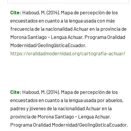
Cite
:
Haboud, M. (2014). Mapa de percepción de los
encuestados en cuanto a la lengua usada con más
frecuencia de la nacionalidad Achuar en la provincia de
Morona Santiago – Lengua Achuar. Programa Oralidad
Modernidad/GeolingüísticaEcuador.
https://oralidadmodernidad.org/cartografia-achuar/
Cite
:
Haboud, M. (2014). Mapa de percepción de los
encuestados en cuanto a la lengua usada por abuelos,
padres y jóvenes de la nacionalidad Achuar en la
provincia de Morona Santiago – Lengua Achuar.
Programa Oralidad Modernidad/GeolingüísticaEcuador.