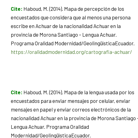
Cite
:
Haboud, M. (2014). Mapa de percepción de los
encuestados que considera que al menos una persona
escribe en Achuar de la nacionalidad Achuar en la
provincia de Morona Santiago – Lengua Achuar.
Programa Oralidad Modernidad/GeolingüísticaEcuador.
https://oralidadmodernidad.org/cartografia-achuar/
Cite
:
Haboud, M. (2014). Mapa de la lengua usada por los
encuestados para enviar mensajes por celular, enviar
mensajes en papel y enviar correos electrónicos de la
nacionalidad Achuar en la provincia de Morona Santiago 
Lengua Achuar. Programa Oralidad
Modernidad/GeolingüísticaEcuador.