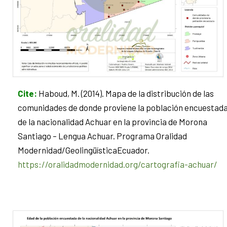
Cite
:
Haboud, M. (2014). Mapa de la distribución de las
comunidades de donde proviene la población encuestad
de la nacionalidad Achuar en la provincia de Morona
Santiago – Lengua Achuar. Programa Oralidad
Modernidad/GeolingüísticaEcuador.
https://oralidadmodernidad.org/cartografia-achuar/