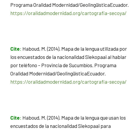
Programa Oralidad Modernidad/GeolingüísticaEcuador.
https://oralidadmodernidad.org/cartografia-secoya/
Cite
:
Haboud, M. (2014). Mapa de la lengua utilizada por
los encuestados de la nacionalidad Siekopaai al hablar
por teléfono – Provincia de Sucumbíos. Programa
Oralidad Modernidad/GeolingüísticaEcuador.
https://oralidadmodernidad.org/cartografia-secoya/
Cite
:
Haboud, M. (2014). Mapa de la lengua que usan los
encuestados de la nacionalidad Siekopaai para