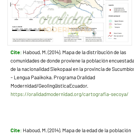
Cite
:
Haboud, M. (2014). Mapa de la distribución de las
comunidades de donde proviene la población encuestad
de la nacionalidad Siekopaai en la provincia de Sucumbío
– Lengua Paaikoka. Programa Oralidad
Modernidad/GeolingüísticaEcuador.
https://oralidadmodernidad.org/cartografia-secoya/
Cite
:
Haboud, M. (2014). Mapa de la edad de la población