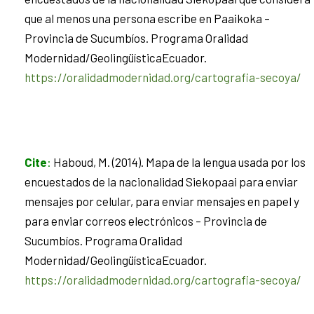
que al menos una persona escribe en Paaikoka –
Provincia de Sucumbíos. Programa Oralidad
Modernidad/GeolingüísticaEcuador.
https://oralidadmodernidad.org/cartografia-secoya/
Cite
:
Haboud, M. (2014). Mapa de la lengua usada por los
encuestados de la nacionalidad Siekopaai para enviar
mensajes por celular, para enviar mensajes en papel y
para enviar correos electrónicos – Provincia de
Sucumbíos. Programa Oralidad
Modernidad/GeolingüísticaEcuador.
https://oralidadmodernidad.org/cartografia-secoya/