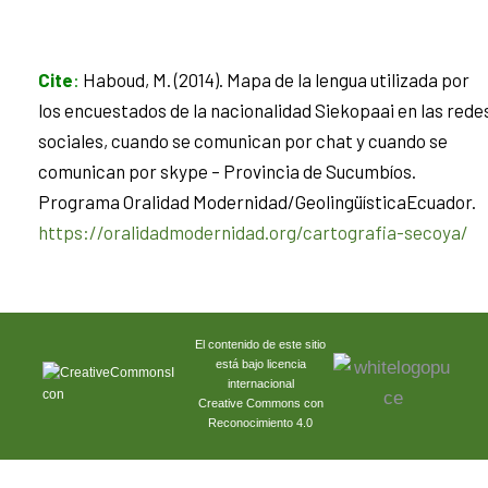
Cite
:
Haboud, M. (2014). Mapa de la lengua utilizada por
los encuestados de la nacionalidad Siekopaai en las rede
sociales, cuando se comunican por chat y cuando se
comunican por skype – Provincia de Sucumbíos.
Programa Oralidad Modernidad/GeolingüísticaEcuador.
https://oralidadmodernidad.org/cartografia-secoya/
El contenido de este sitio
está bajo licencia
internacional
Creative Commons con
Reconocimiento 4.0