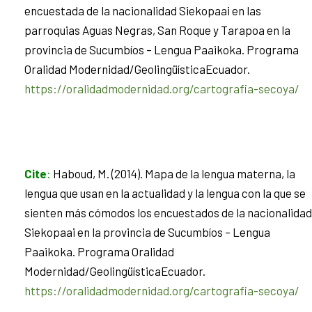
encuestada de la nacionalidad Siekopaai en las
parroquias Aguas Negras, San Roque y Tarapoa en la
provincia de Sucumbíos – Lengua Paaikoka. Programa
Oralidad Modernidad/GeolingüísticaEcuador.
https://oralidadmodernidad.org/cartografia-secoya/
Cite
:
Haboud, M. (2014). Mapa de la lengua materna, la
lengua que usan en la actualidad y la lengua con la que se
sienten más cómodos los encuestados de la nacionalidad
Siekopaai en la provincia de Sucumbíos – Lengua
Paaikoka. Programa Oralidad
Modernidad/GeolingüísticaEcuador.
https://oralidadmodernidad.org/cartografia-secoya/