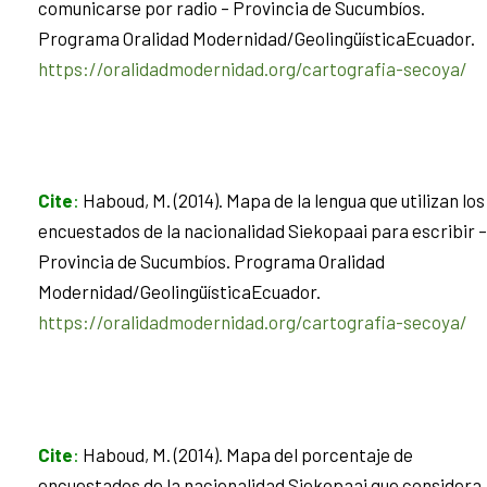
comunicarse por radio – Provincia de Sucumbíos.
Programa Oralidad Modernidad/GeolingüísticaEcuador.
https://oralidadmodernidad.org/cartografia-secoya/
Cite
:
Haboud, M. (2014). Mapa de la lengua que utilizan los
encuestados de la nacionalidad Siekopaai para escribir –
Provincia de Sucumbíos. Programa Oralidad
Modernidad/GeolingüísticaEcuador.
https://oralidadmodernidad.org/cartografia-secoya/
Cite
:
Haboud, M. (2014). Mapa del porcentaje de
encuestados de la nacionalidad Siekopaai que considera