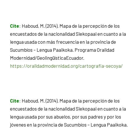
Cite
:
Haboud, M. (2014). Mapa de la percepción de los
encuestados de la nacionalidad Siekopaai en cuanto a la
lengua usada con más frecuencia en la provincia de
Sucumbíos – Lengua Paaikoka. Programa Oralidad
Modernidad/GeolingüísticaEcuador.
https://oralidadmodernidad.org/cartografia-secoya/
Cite
:
Haboud, M. (2014). Mapa de la percepción de los
encuestados de la nacionalidad Siekopaai en cuanto a la
lengua usada por sus abuelos, por sus padres y por los
jóvenes en la provincia de Sucumbíos – Lengua Paaikoka.