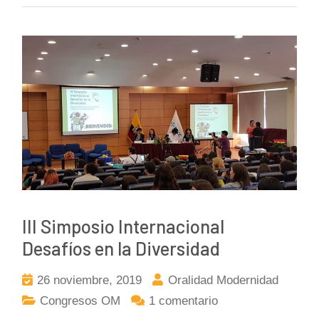
III Simposio Internacional
Desafíos en la Diversidad
26 noviembre, 2019
Oralidad Modernidad
Congresos OM
1 comentario