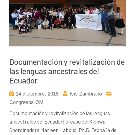
Documentación y revitalización de
las lenguas ancestrales del
Ecuador
14 diciembre, 2018
Isis Zambrano
Congresos OM
Documentación y revitalización de las lenguas
ancestrales del Ecuador: el caso del Kichwa
Coordinadora Marleen Haboud, Ph.D. Fecha 14 de