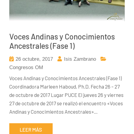
Voces Andinas y Conocimientos
Ancestrales (Fase 1)
26 octubre, 2017
Isis Zambrano
Congresos OM
Voces Andinas y Conocimientos Ancestrales (Fase 1)
Coordinadora Marleen Haboud, Ph.D. Fecha 26 – 27
de octubre de 2017 Lugar PUCE El jueves 26 y viernes
27 de octubre de 2017 se realizó el encuentro «Voces
Andinas y Conocimientos Ancestrales»…
LEER MÁS