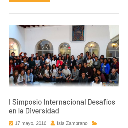
I Simposio Internacional Desafíos
en la Diversidad
17 mayo, 2016
Isis Zambrano