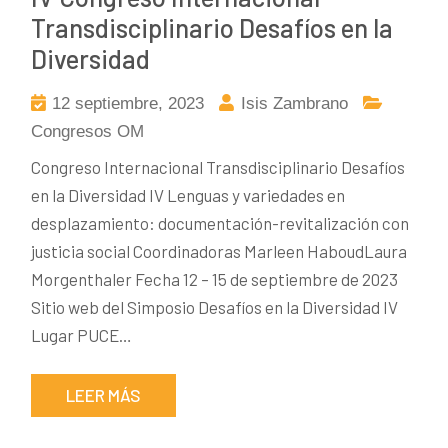
Transdisciplinario Desafíos en la
Diversidad
12 septiembre, 2023
Isis Zambrano
Congresos OM
Congreso Internacional Transdisciplinario Desafíos
en la Diversidad IV Lenguas y variedades en
desplazamiento: documentación-revitalización con
justicia social Coordinadoras Marleen HaboudLaura
Morgenthaler Fecha 12 – 15 de septiembre de 2023
Sitio web del Simposio Desafíos en la Diversidad IV
Lugar PUCE…
LEER MÁS