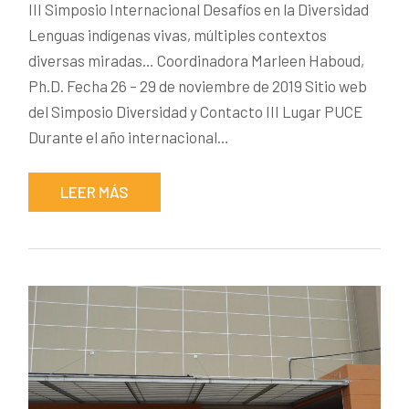
III Simposio Internacional Desafíos en la Diversidad
Lenguas indígenas vivas, múltiples contextos
diversas miradas… Coordinadora Marleen Haboud,
Ph.D. Fecha 26 – 29 de noviembre de 2019 Sitio web
del Simposio Diversidad y Contacto III Lugar PUCE
Durante el año internacional…
LEER MÁS