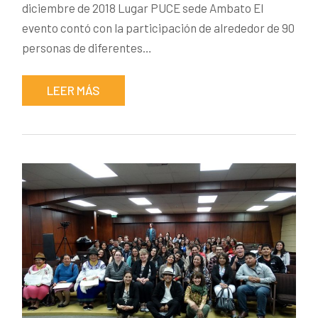
diciembre de 2018 Lugar PUCE sede Ambato El
evento contó con la participación de alrededor de 90
personas de diferentes…
LEER MÁS