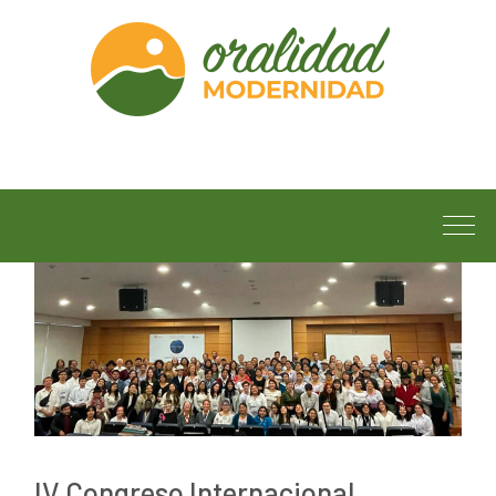
IV Congreso Internacional