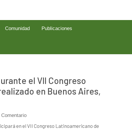
Comunidad
Publicaciones
urante el VII Congreso
realizado en Buenos Aires,
 Comentario
icipará en el VII Congreso Latinoamericano de