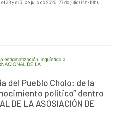
28 y el 31 de julio de 2026. 27 de julio (14h-18h),
ia del Pueblo Cholo: de la
onocimiento politico” dentro
AL DE LA ASOSIACIÓN DE