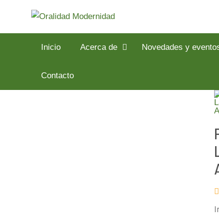
Inicio
Acerca de
Novedades y evento
Contacto
I