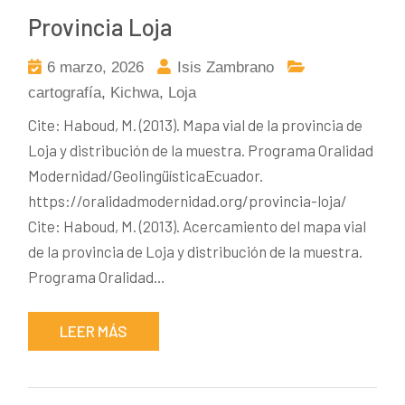
Provincia Loja
6 marzo, 2026
Isis Zambrano
cartografía
,
Kichwa
,
Loja
Cite: Haboud, M. (2013). Mapa vial de la provincia de
Loja y distribución de la muestra. Programa Oralidad
Modernidad/GeolingüísticaEcuador.
https://oralidadmodernidad.org/provincia-loja/
Cite: Haboud, M. (2013). Acercamiento del mapa vial
de la provincia de Loja y distribución de la muestra.
Programa Oralidad…
LEER MÁS