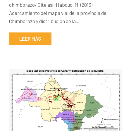
chimborazo/ Cite así: Haboud, M. (2013).
Acercamiento del mapa vial de la provincia de
Chimborazo y distribución de la…
LEER MÁS