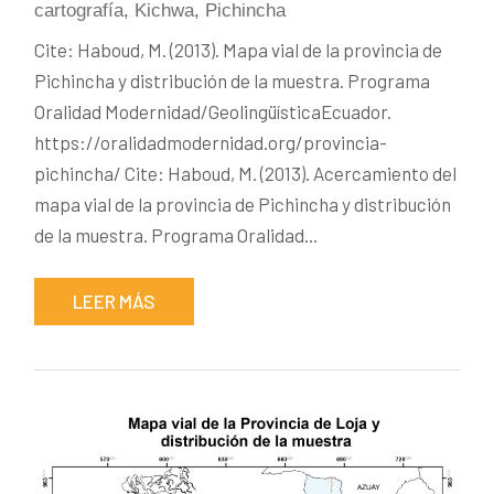
cartografía
,
Kichwa
,
Pichincha
Cite: Haboud, M. (2013). Mapa vial de la provincia de
Pichincha y distribución de la muestra. Programa
Oralidad Modernidad/GeolingüísticaEcuador.
https://oralidadmodernidad.org/provincia-
pichincha/ Cite: Haboud, M. (2013). Acercamiento del
mapa vial de la provincia de Pichincha y distribución
de la muestra. Programa Oralidad…
LEER MÁS