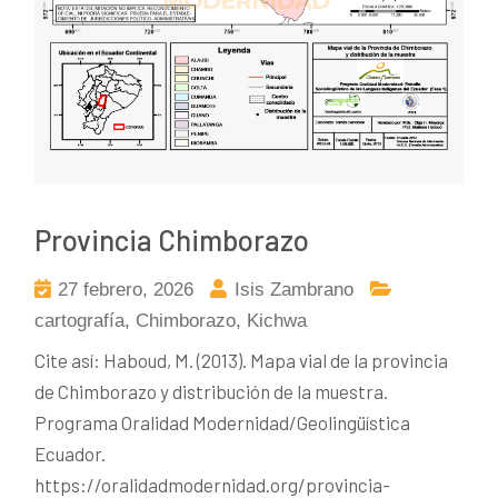
Provincia Chimborazo
27 febrero, 2026
Isis Zambrano
cartografía
,
Chimborazo
,
Kichwa
Cite así: Haboud, M. (2013). Mapa vial de la provincia
de Chimborazo y distribución de la muestra.
Programa Oralidad Modernidad/Geolingüística
Ecuador.
https://oralidadmodernidad.org/provincia-