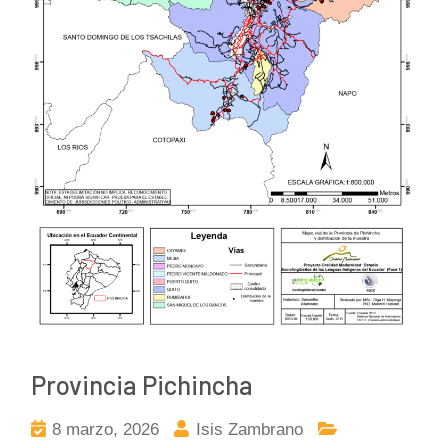
Provincia Pichincha
8 marzo, 2026
Isis Zambrano