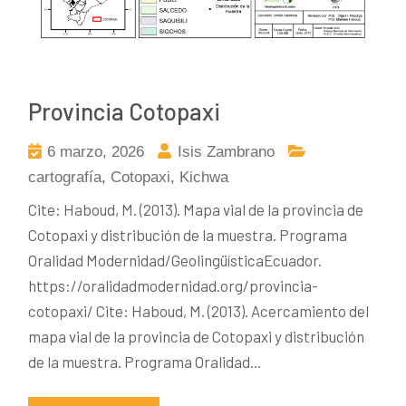
Provincia Cotopaxi
6 marzo, 2026
Isis Zambrano
cartografía
,
Cotopaxi
,
Kichwa
Cite: Haboud, M. (2013). Mapa vial de la provincia de
Cotopaxi y distribución de la muestra. Programa
Oralidad Modernidad/GeolingüísticaEcuador.
https://oralidadmodernidad.org/provincia-
cotopaxi/ Cite: Haboud, M. (2013). Acercamiento del
mapa vial de la provincia de Cotopaxi y distribución
de la muestra. Programa Oralidad…