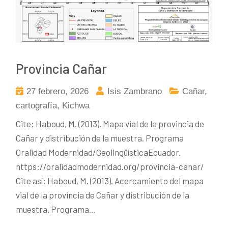
Provincia Cañar
27 febrero, 2026
Isis Zambrano
Cañar
,
cartografía
,
Kichwa
Cite: Haboud, M. (2013). Mapa vial de la provincia de
Cañar y distribución de la muestra. Programa
Oralidad Modernidad/GeolingüísticaEcuador.
https://oralidadmodernidad.org/provincia-canar/
Cite así: Haboud, M. (2013). Acercamiento del mapa
vial de la provincia de Cañar y distribución de la
muestra. Programa…