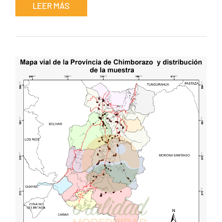
LEER MÁS