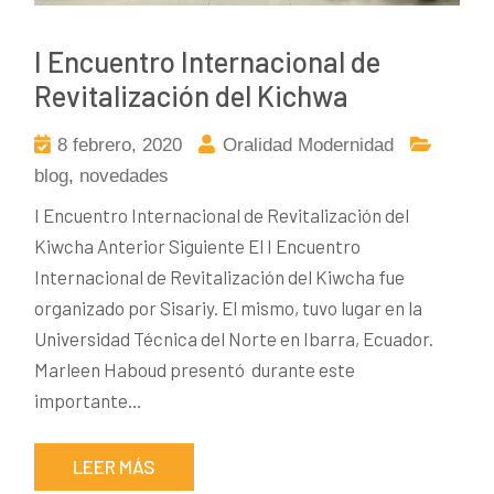
I Encuentro Internacional de
Revitalización del Kichwa
8 febrero, 2020
Oralidad Modernidad
blog
,
novedades
I Encuentro Internacional de Revitalización del
Kiwcha Anterior Siguiente El I Encuentro
Internacional de Revitalización del Kiwcha fue
organizado por Sisariy. El mismo, tuvo lugar en la
Universidad Técnica del Norte en Ibarra, Ecuador.
Marleen Haboud presentó durante este
importante…
LEER MÁS