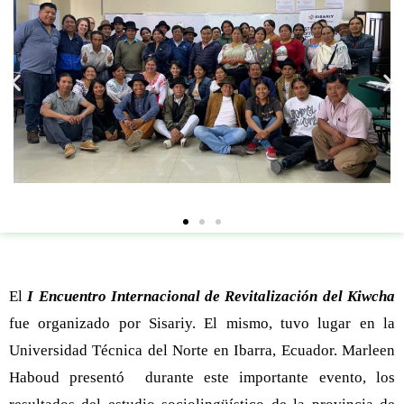
El
I Encuentro Internacional de Revitalización del Kiwcha
fue organizado por Sisariy. El mismo, tuvo lugar en la
Universidad Técnica del Norte en Ibarra, Ecuador. Marleen
Haboud
presentó durante este importante evento, los