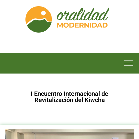
I Encuentro Internacional de
Revitalización del Kiwcha