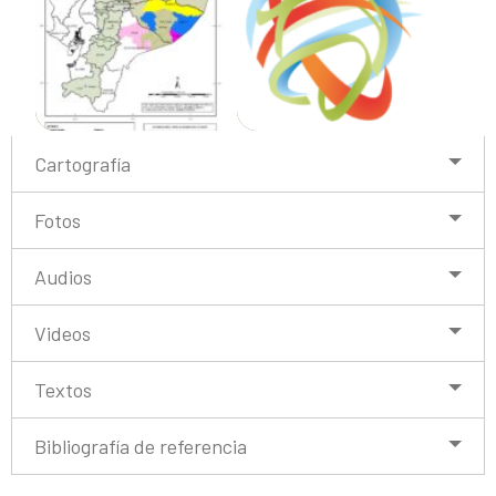
Cartografía
Fotos
Audios
Videos
Textos
Bibliografía de referencia