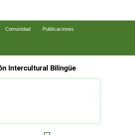
Comunidad
Publicaciones
n Intercultural Bilingüe