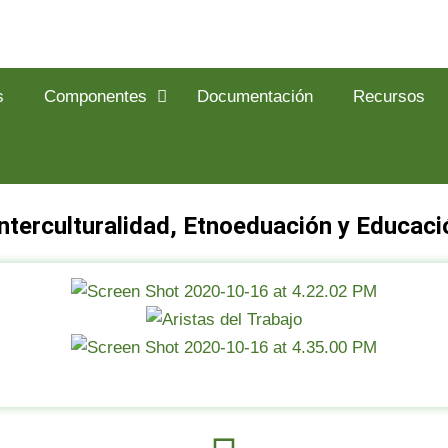
s
Componentes
Documentación
Recursos
Interculturalidad, Etnoeduación y Educació