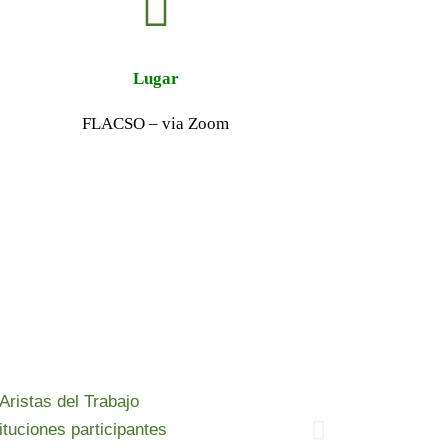
Lugar
FLACSO – via Zoom