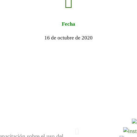
Fecha
16 de octubre de 2020
apacitación sobre el uso del