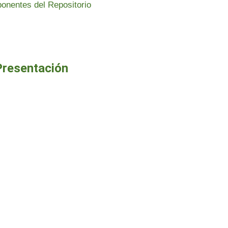
Presentación