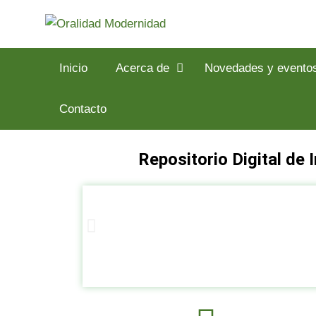
Inicio
Acerca de
Novedades y evento
Contacto
Repositorio Digital de 