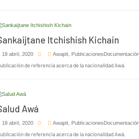
Sankaijtane Itchishish Kichain
18 abril, 2020
Awapit
,
PublicacionesDocumentació
ublicación de referencia acerca de la nacionalidad Awá.
Salud Awá
18 abril, 2020
Awapit
,
PublicacionesDocumentació
ublicación de referencia acerca de la nacionalidad Awá.