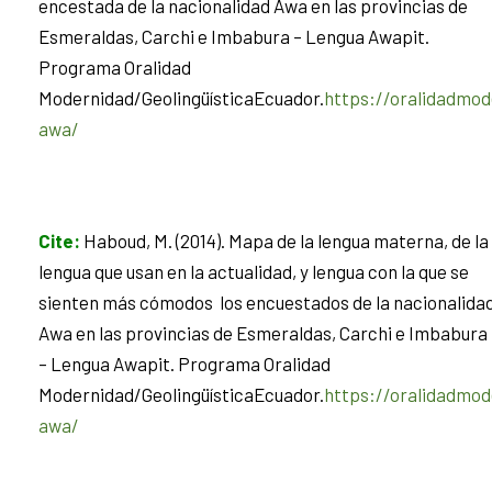
encestada de la nacionalidad Awa en las provincias de
Esmeraldas, Carchi e Imbabura – Lengua Awapit.
Programa Oralidad
Modernidad/GeolingüísticaEcuador.
https://oralidadmod
awa/
Cite
:
Haboud, M. (2014). Mapa de la lengua materna, de la
lengua que usan en la actualidad, y lengua con la que se
sienten más cómodos los encuestados de la nacionalida
Awa en las provincias de Esmeraldas, Carchi e Imbabura
– Lengua Awapit. Programa Oralidad
Modernidad/GeolingüísticaEcuador.
https://oralidadmod
awa/