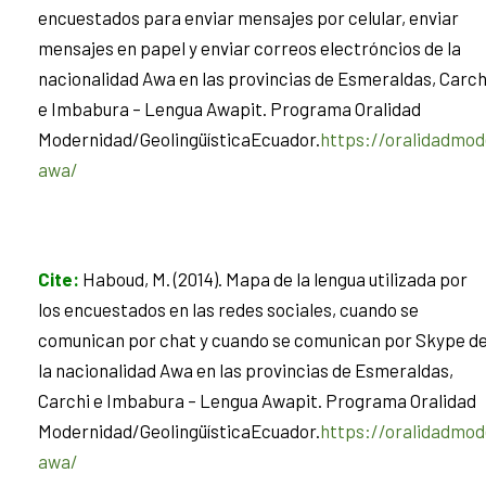
encuestados para enviar mensajes por celular, enviar
mensajes en papel y enviar correos electróncios de la
nacionalidad Awa en las provincias de Esmeraldas, Carch
e Imbabura – Lengua Awapit. Programa Oralidad
Modernidad/GeolingüísticaEcuador.
https://oralidadmod
awa/
Cite
:
Haboud, M. (2014). Mapa de la lengua utilizada por
los encuestados en las redes sociales, cuando se
comunican por chat y cuando se comunican por Skype d
la nacionalidad Awa en las provincias de Esmeraldas,
Carchi e Imbabura – Lengua Awapit. Programa Oralidad
Modernidad/GeolingüísticaEcuador.
https://oralidadmod
awa/