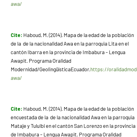
awa/
Cite
:
Haboud, M. (2014). Mapa de la edad de la población
de la de la nacionalidad Awa en la parroquia Lita en el
cantón Ibarra en la provincia de Imbabura – Lengua
Awapit. Programa Oralidad
Modernidad/GeolingüísticaEcuador.
https://oralidadmod
awa/
Cite
:
Haboud, M. (2014). Mapa de la edad de la población
encuestada de la de la nacionalidad Awa en la parroquia
Mataje y Tululbi en el cantón San Lorenzo en la provincia
de Imbabura – Lengua Awapit. Programa Oralidad