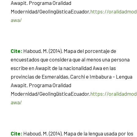
Awapit. Programa Oralidad
Modernidad/GeolingüísticaEcuador.
https://oralidadmod
awa/
Cite
:
Haboud, M. (2014). Mapa del porcentaje de
encuestados que considera que al menos una persona
escribe en Awapit de la nacionalidad Awa en las
provincias de Esmeraldas, Carchi e Imbabura – Lengua
Awapit. Programa Oralidad
Modernidad/GeolingüísticaEcuador.
https://oralidadmod
awa/
Cite
:
Haboud, M. (2014). Mapa de la lengua usada por los