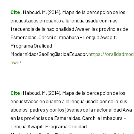
Cite
:
Haboud, M. (2014). Mapa de la percepción de los
encuestados en cuanto a la lengua usada con más
frecuencia de la nacionalidad Awa en las provincias de
Esmeraldas, Carchi e Imbabura – Lengua Awapit.
Programa Oralidad
Modernidad/GeolingüísticaEcuador.
https://oralidadmod
awa/
Cite
:
Haboud, M. (2014). Mapa de la percepción de los
encuestados en cuanto a la lengua usada por de la sus
abuelos, padres y por los jóvenes de la nacionalidad Awa
en las provincias de Esmeraldas, Carchi e Imbabura –
Lengua Awapit. Programa Oralidad