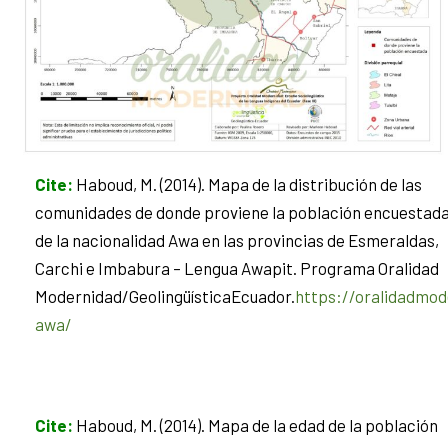
Cite
:
Haboud, M. (2014). Mapa de la distribución de las
comunidades de donde proviene la población encuestad
de la nacionalidad Awa en las provincias de Esmeraldas,
Carchi e Imbabura – Lengua Awapit. Programa Oralidad
Modernidad/GeolingüísticaEcuador.
https://oralidadmod
awa/
Cite
:
Haboud, M. (2014). Mapa de la edad de la población