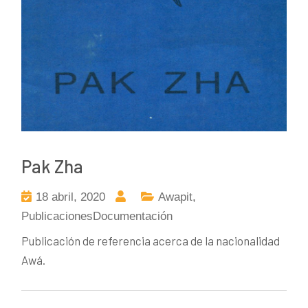
Pak Zha
18 abril, 2020
Awapit
,
PublicacionesDocumentación
Publicación de referencia acerca de la nacionalidad
Awá.