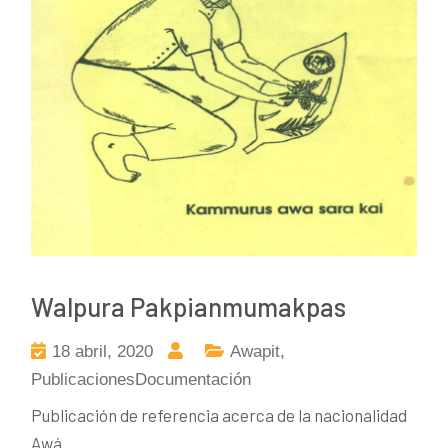
Walpura Pakpianmumakpas
18 abril, 2020
Awapit
,
PublicacionesDocumentación
Publicación de referencia acerca de la nacionalidad
Awá.