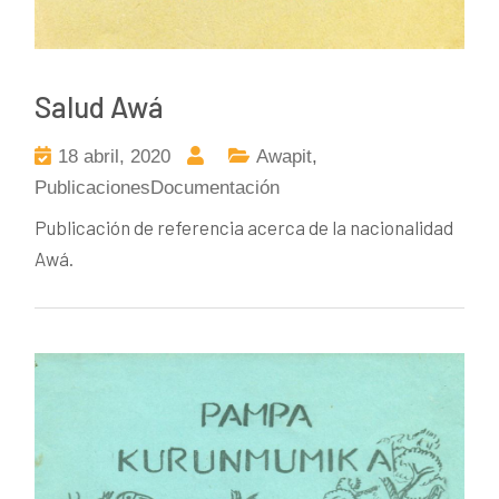
Salud Awá
18 abril, 2020
Awapit
,
PublicacionesDocumentación
Publicación de referencia acerca de la nacionalidad
Awá.