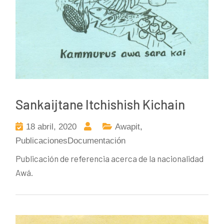
Sankaijtane Itchishish Kichain
18 abril, 2020
Awapit
,
PublicacionesDocumentación
Publicación de referencia acerca de la nacionalidad
Awá.