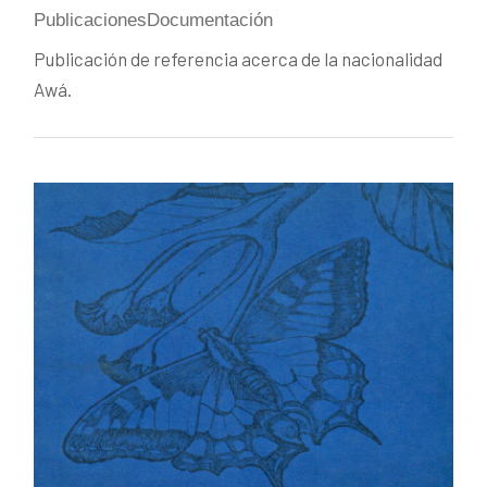
PublicacionesDocumentación
Publicación de referencia acerca de la nacionalidad
Awá.