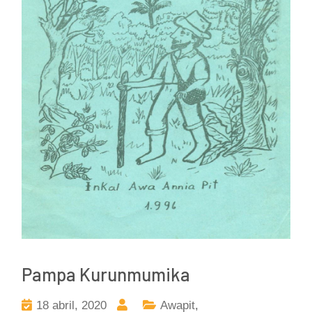
Pampa Kurunmumika
18 abril, 2020
Awapit
,