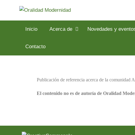
Inicio
Acerca de
Novedades y evento
Contacto
Publicación de referencia acerca de la comunidad 
El contenido no es de autoría de Oralidad Mode