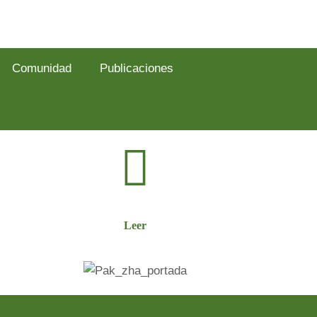
Comunidad
Publicaciones
Leer