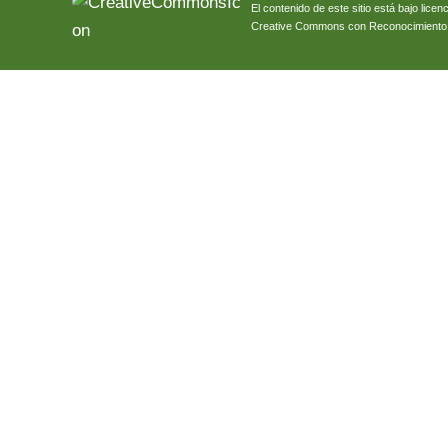
El contenido de este sitio está bajo licenc
Creative Commons con Reconocimiento