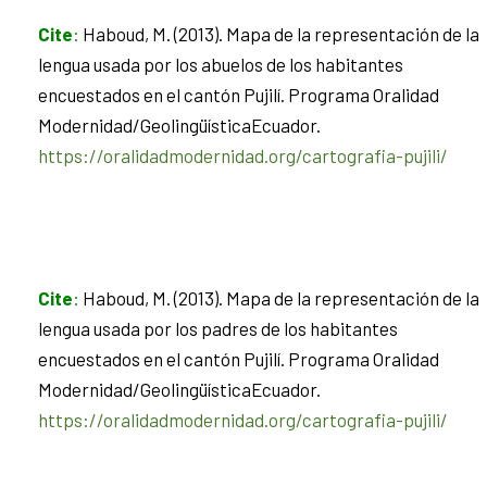
Cite
:
Haboud, M. (2013). Mapa de la representación de la
lengua usada por los abuelos de los habitantes
encuestados en el cantón Pujilí. Programa Oralidad
Modernidad/GeolingüísticaEcuador.
https://oralidadmodernidad.org/cartografia-pujili/
Cite
:
Haboud, M. (2013). Mapa de la representación de la
lengua usada por los padres de los habitantes
encuestados en el cantón Pujilí. Programa Oralidad
Modernidad/GeolingüísticaEcuador.
https://oralidadmodernidad.org/cartografia-pujili/