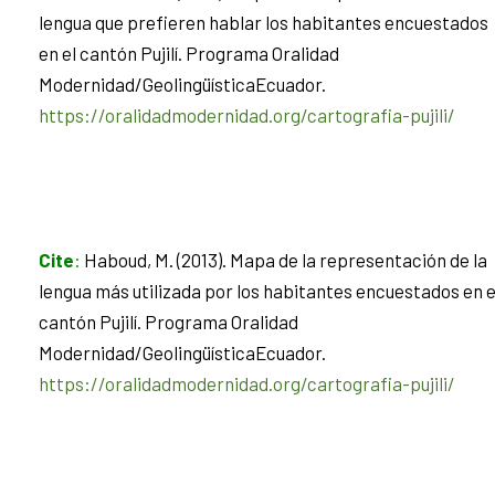
lengua que prefieren hablar los habitantes encuestados
en el cantón Pujilí. Programa Oralidad
Modernidad/GeolingüísticaEcuador.
https://oralidadmodernidad.org/cartografia-pujili/
Cite
:
Haboud, M. (2013). Mapa de la representación de la
lengua más utilizada por los habitantes encuestados en e
cantón Pujilí. Programa Oralidad
Modernidad/GeolingüísticaEcuador.
https://oralidadmodernidad.org/cartografia-pujili/