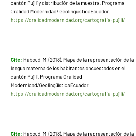
cantón Pujilí y distribución de la muestra. Programa
Oralidad Modernidad/ GeolingüísticaEcuador.
https://oralidadmodernidad.org/cartografia-pujili/
Cite
:
Haboud, M. (2013). Mapa de la representación de la
lengua materna de los habitantes encuestados en el
cantón Pujilí. Programa Oralidad
Modernidad/GeolingüísticaEcuador.
https://oralidadmodernidad.org/cartografia-pujili/
Cite
:
Haboud, M. (2013). Mapa de la representación de la