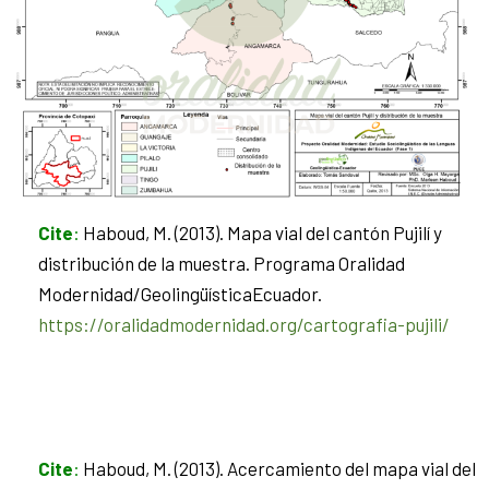
Cite
:
Haboud, M. (2013). Mapa vial del cantón Pujilí y
distribución de la muestra. Programa Oralidad
Modernidad/GeolingüísticaEcuador.
https://oralidadmodernidad.org/cartografia-pujili/
Cite
:
Haboud, M. (2013). Acercamiento del mapa vial del