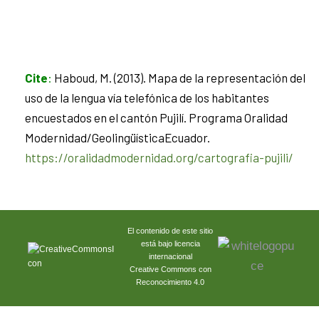
Cite
:
Haboud, M. (2013). Mapa de la representación del
uso de la lengua vía telefónica de los habitantes
encuestados en el cantón Pujilí. Programa Oralidad
Modernidad/GeolingüísticaEcuador.
https://oralidadmodernidad.org/cartografia-pujili/
El contenido de este sitio
está bajo licencia
internacional
Creative Commons con
Reconocimiento 4.0