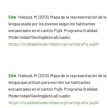
Cite
:
Haboud, M. (2013). Mapa de la representación de la
lengua usada por los jóvenes según los habitantes
encuestados en el cantón Pujilí. Programa Oralidad
Modernidad/GeolingüísticaEcuador.
https://oralidadmodernidad.org/cartografia-pujili/
Cite
:
Haboud, M. (2013). Mapa de la representación de la
lengua que utilizan para escribir los habitantes
encuestados en el cantón Pujilí. Programa Oralidad
Modernidad/GeolingüísticaEcuador.
https://oralidadmodernidad.org/cartografia-pujili/