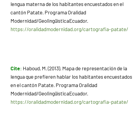
lengua materna de los habitantes encuestados en el
cantón Patate. Programa Oralidad
Modernidad/GeolingüísticaEcuador.
https://oralidadmodernidad.org/cartografia-patate/
Cite
:
Haboud, M. (2013). Mapa de representación de la
lengua que prefieren hablar los habitantes encuestados
en el cantón Patate. Programa Oralidad
Modernidad/GeolingüísticaEcuador.
https://oralidadmodernidad.org/cartografia-patate/