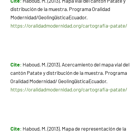
Cite
:
Haboud, M. (2013). Mapa vial del cantón Patate y
distribución de la muestra. Programa Oralidad
Modernidad/GeolingüísticaEcuador.
https://oralidadmodernidad.org/cartografia-patate/
Cite
:
Haboud, M. (2013). Acercamiento del mapa vial del
cantón Patate y distribución de la muestra. Programa
Oralidad Modernidad/ GeolingüísticaEcuador.
https://oralidadmodernidad.org/cartografia-patate/
Cite
:
Haboud, M. (2013). Mapa de representación de la