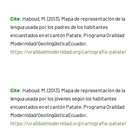
Cite
:
Haboud, M. (2013). Mapa de representación de la
lengua usada por los padres de los habitantes
encuestados en el cantón Patate. Programa Oralidad
Modernidad/GeolingüísticaEcuador.
https://oralidadmodernidad.org/cartografia-patate/
Cite
:
Haboud, M. (2013). Mapa de representación de la
lengua usada por los jóvenes según los habitantes
encuestados en el cantón Patate. Programa Oralidad
Modernidad/GeolingüísticaEcuador.
https://oralidadmodernidad.org/cartografia-patate/