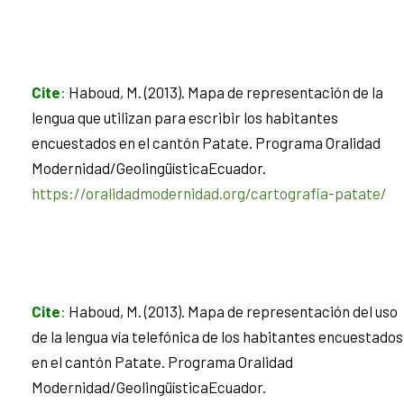
Cite
:
Haboud, M. (2013). Mapa de representación de la
lengua que utilizan para escribir los habitantes
encuestados en el cantón Patate. Programa Oralidad
Modernidad/GeolingüísticaEcuador.
https://oralidadmodernidad.org/cartografia-patate/
Cite
:
Haboud, M. (2013). Mapa de representación del uso
de la lengua vía telefónica de los habitantes encuestados
en el cantón Patate. Programa Oralidad
Modernidad/GeolingüísticaEcuador.