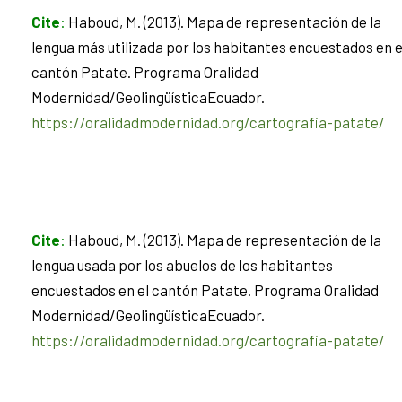
Cite
:
Haboud, M. (2013). Mapa de representación de la
lengua más utilizada por los habitantes encuestados en e
cantón Patate. Programa Oralidad
Modernidad/GeolingüísticaEcuador.
https://oralidadmodernidad.org/cartografia-patate/
Cite
:
Haboud, M. (2013). Mapa de representación de la
lengua usada por los abuelos de los habitantes
encuestados en el cantón Patate. Programa Oralidad
Modernidad/GeolingüísticaEcuador.
https://oralidadmodernidad.org/cartografia-patate/