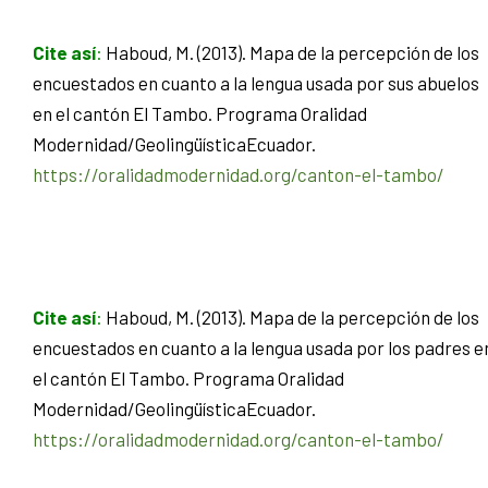
Cite así
:
Haboud, M. (2013). Mapa de la percepción de los
encuestados en cuanto a la lengua usada por sus abuelos
en el cantón El Tambo. Programa Oralidad
Modernidad/GeolingüísticaEcuador.
https://oralidadmodernidad.org/canton-el-tambo/
Cite así
:
Haboud, M. (2013). Mapa de la percepción de los
encuestados en cuanto a la lengua usada por los padres e
el cantón El Tambo. Programa Oralidad
Modernidad/GeolingüísticaEcuador.
https://oralidadmodernidad.org/canton-el-tambo/