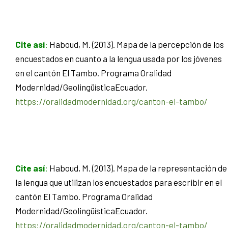
Cite así
:
Haboud, M. (2013). Mapa de la percepción de los
encuestados en cuanto a la lengua usada por los jóvenes
en el cantón El Tambo. Programa Oralidad
Modernidad/GeolingüísticaEcuador.
https://oralidadmodernidad.org/canton-el-tambo/
Cite así
:
Haboud, M. (2013). Mapa de la representación de
la lengua que utilizan los encuestados para escribir en el
cantón El Tambo. Programa Oralidad
Modernidad/GeolingüísticaEcuador.
https://oralidadmodernidad.org/canton-el-tambo/