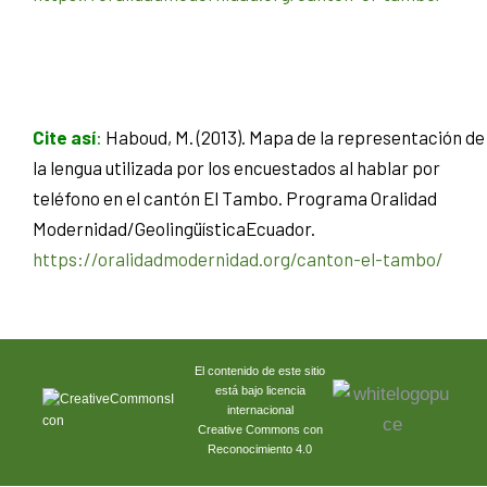
Cite así
:
Haboud, M. (2013). Mapa de la representación de
la lengua utilizada por los encuestados al hablar por
teléfono en el cantón El Tambo. Programa Oralidad
Modernidad/GeolingüísticaEcuador.
https://oralidadmodernidad.org/canton-el-tambo/
El contenido de este sitio
está bajo licencia
internacional
Creative Commons con
Reconocimiento 4.0