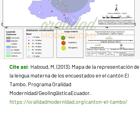
Cite así
:
Haboud, M. (2013). Mapa de la representación de
la lengua materna de los encuestados en el cantón El
Tambo. Programa Oralidad
Modernidad/GeolingüísticaEcuador.
https://oralidadmodernidad.org/canton-el-tambo/