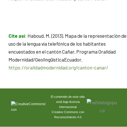
Cite así
:
Haboud, M. (2013). Mapa de la representación de
uso de la lengua vía telefónica de los habitantes
encuestados en el cantón Cañar. Programa Oralidad
Modernidad/GeolingüísticaEcuador.
https://oralidadmodernidad.org/canton-canar/
El contenido de este sitio
está bajo licencia
internacional
Creative Commons con
Reconocimiento 4.0