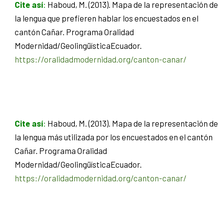
Cite así
:
Haboud, M. (2013). Mapa de la representación de
la lengua que prefieren hablar los encuestados en el
cantón Cañar. Programa Oralidad
Modernidad/GeolingüísticaEcuador.
https://oralidadmodernidad.org/canton-canar/
Cite así
:
Haboud, M. (2013). Mapa de la representación de
la lengua más utilizada por los encuestados en el cantón
Cañar. Programa Oralidad
Modernidad/GeolingüísticaEcuador.
https://oralidadmodernidad.org/canton-canar/