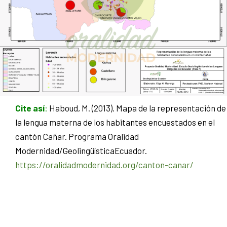
Cite así
:
Haboud, M. (2013). Mapa de la representación de
la lengua materna de los habitantes encuestados en el
cantón Cañar. Programa Oralidad
Modernidad/GeolingüísticaEcuador.
https://oralidadmodernidad.org/canton-canar/