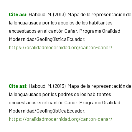
Cite así
:
Haboud, M. (2013). Mapa de la representación de
la lengua usada por los abuelos de los habitantes
encuestados en el cantón Cañar. Programa Oralidad
Modernidad/GeolingüísticaEcuador.
https://oralidadmodernidad.org/canton-canar/
Cite así
:
Haboud, M. (2013). Mapa de la representación de
la lengua usada por los padres de los habitantes
encuestados en el cantón Cañar. Programa Oralidad
Modernidad/GeolingüísticaEcuador.
https://oralidadmodernidad.org/canton-canar/