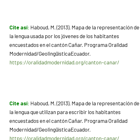
Cite así
:
Haboud, M. (2013). Mapa de la representación de
la lengua usada por los jóvenes de los habitantes
encuestados en el cantón Cañar. Programa Oralidad
Modernidad/GeolingüísticaEcuador.
https://oralidadmodernidad.org/canton-canar/
Cite así
:
Haboud, M. (2013). Mapa de la representación de
la lengua que utilizan para escribir los habitantes
encuestados en el cantón Cañar. Programa Oralidad
Modernidad/GeolingüísticaEcuador.
https://oralidadmodernidad.org/canton-canar/