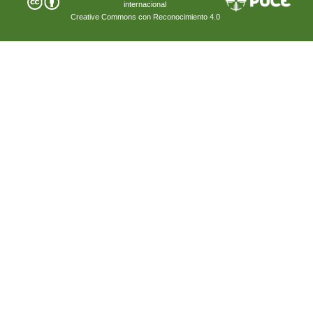
internacional
Creative Commons con Reconocimiento 4.0