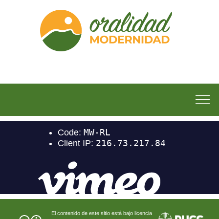
El contenido de este sitio está bajo licencia