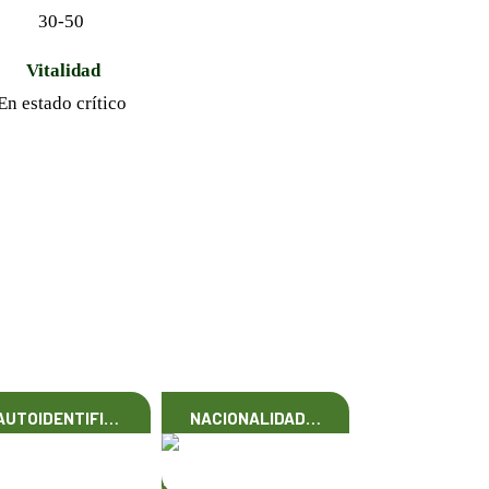
30-50
Vitalidad
En estado crítico
AUTOIDENTIFI…
NACIONALIDAD…