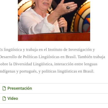
Es lingüística y trabaja en el Instituto de Investigación y
Desarrollo de Políticas Lingüísticas en Brasil. También trabaja
sobre la Diversidad Lingüística, interacción entre lenguas
indígenas y portugués, y políticas lingüísticas en Brasil.
Presentación
Video