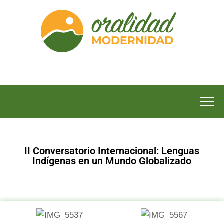
II Conversatorio Internacional: Lenguas
Indígenas en un Mundo Globalizado