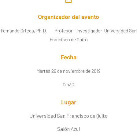
Organizador del evento
Fernando Ortega, Ph.D. Profesor – Investigador Universidad San
Francisco de Quito
Fecha
Martes 26 de noviembre de 2019
12h30
Lugar
Universidad San Francisco de Quito
Salón Azul