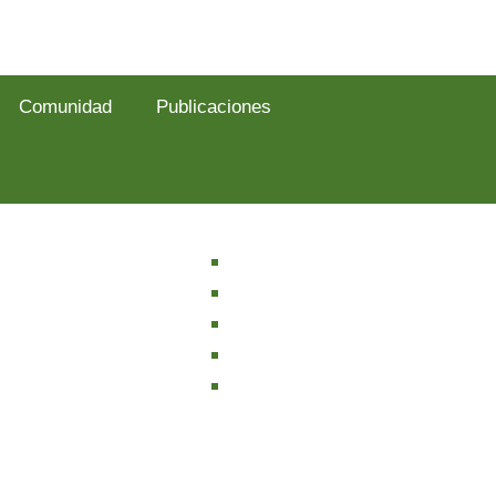
Comunidad
Publicaciones