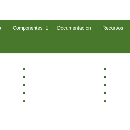
s
Componentes
Documentación
Recursos