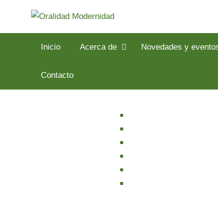
Inicio
Acerca de
Novedades y evento
Contacto