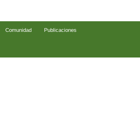
Comunidad
Publicaciones