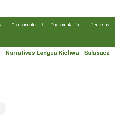
s
Componentes
Documentación
Recursos
Narrativas Lengua Kichwa - Salasaca