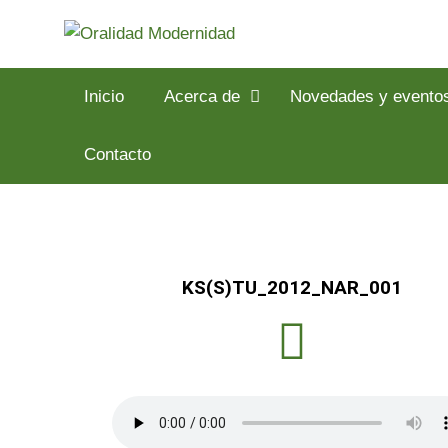
Inicio
Acerca de
Novedades y evento
Contacto
KS(S)TU_2012_NAR_001