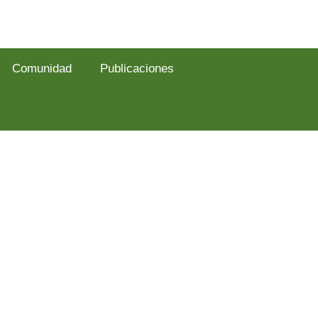
Comunidad
Publicaciones