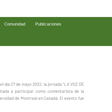
Comunidad
Publicaciones
ó el día 27 de mayo 2022, la jornada “LA VOZ DE
ada a participar como comentarista de la
versidad de Montreal en Canadá. El evento fue