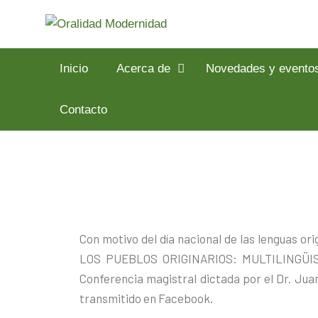
Inicio
Acerca de
Novedades y evento
Contacto
Con motivo del día nacional de las lenguas ori
LOS PUEBLOS ORIGINARIOS: MULTILINGÜISMO
Conferencia magistral dictada por el Dr. Jua
transmitido en Facebook.