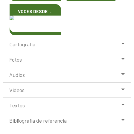
VOCES DESDE …
Cartografía
Fotos
Audios
Videos
Textos
Bibliografía de referencia