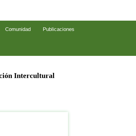
Comunidad
Publicaciones
ión Intercultural