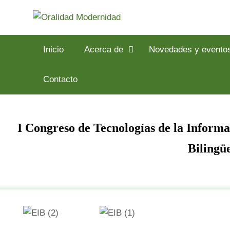
Inicio
Acerca de
Novedades y evento
Contacto
I Congreso de Tecnologías de la Inform
Bilingüe