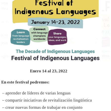
Enero 14 al 23, 2022
En este festival podremos:
– aprender de líderes de varias lenguas
– compartir iniciativas de revitalización lingüística
– crear nuevas formas de trabajar en conjunto