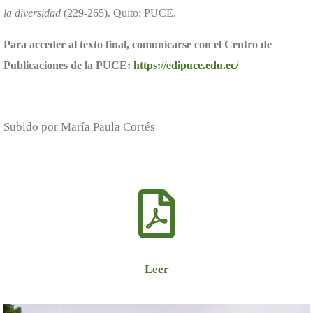
la diversidad
(229-265). Quito: PUCE.
Para acceder al texto final, comunicarse con el Centro de
Publicaciones de la PUCE:
https://edipuce.edu.ec/
Subido por María Paula Cortés
Leer