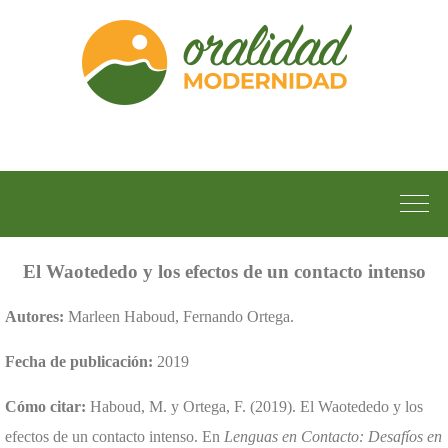
El Waotededo y los efectos de un contacto intenso
Autores:
Marleen Haboud, Fernando Ortega.
Fecha de publicación:
2019
Cómo citar:
Haboud, M. y Ortega, F. (2019). El Waotededo y los
efectos de un contacto intenso. En
Lenguas en Contacto: Desafíos en