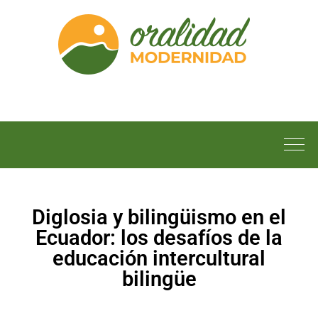
Diglosia y bilingüismo en el
Ecuador: los desafíos de la
educación intercultural
bilingüe