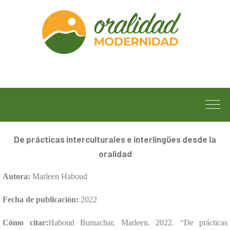
De prácticas interculturales e interlingües desde la
oralidad
Autora:
Marleen Haboud
Fecha de publicación:
2022
Cómo citar:
Haboud Bumachar, Marleen. 2022. “De prácticas