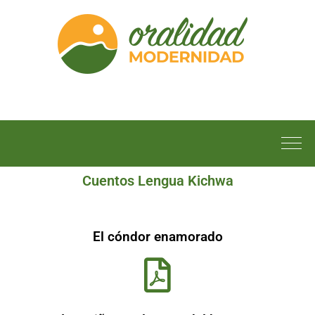
Cuentos Lengua Kichwa
El cóndor enamorado