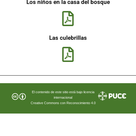
Los niños en la casa del bosque
Las culebrillas
El contenido de este sitio está bajo licencia
internacional
Creative Commons con Reconocimiento 4.0