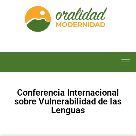
Conferencia Internacional
sobre Vulnerabilidad de las
Lenguas