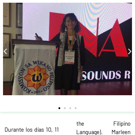
the Filipino
Durante los días 10, 11
Language). Marleen