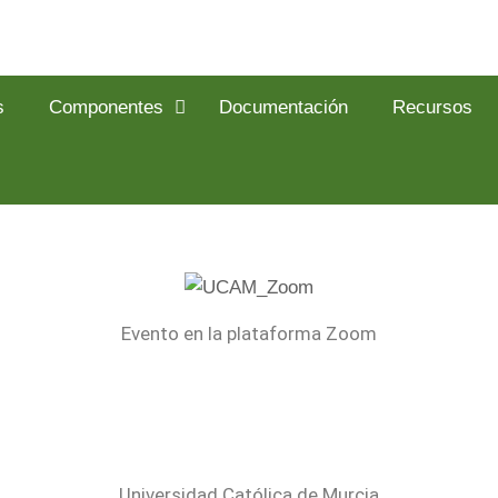
s
Componentes
Documentación
Recursos
Evento en la plataforma Zoom
Universidad Católica de Murcia