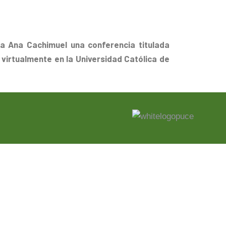
a Ana Cachimuel una conferencia titulada
virtualmente en la Universidad Católica de