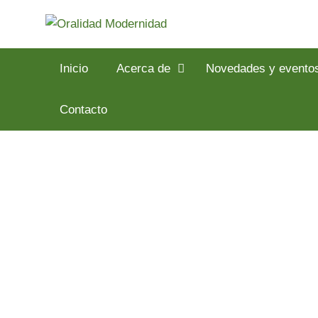
Inicio
Acerca de
Novedades y evento
Contacto