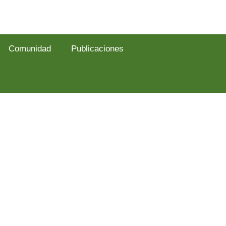
Comunidad
Publicaciones