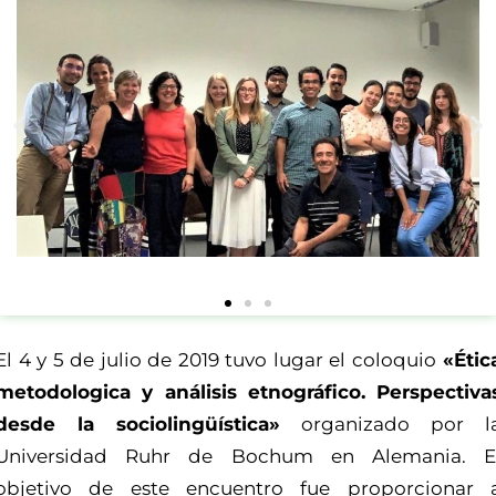
El 4 y 5 de julio de 2019 tuvo lugar el coloquio
«Étic
metodologica y análisis etnográfico. Perspectiva
desde la sociolingüística»
organizado por l
Universidad Ruhr de Bochum en Alemania. E
objetivo de este encuentro fue proporcionar 