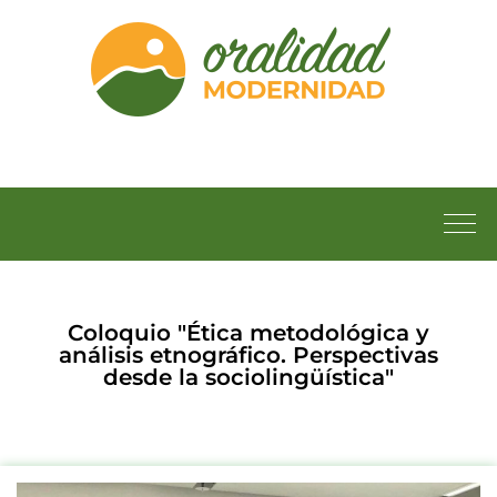
Coloquio "Ética metodológica y
análisis etnográfico. Perspectivas
desde la sociolingüística"