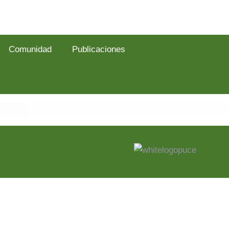
Comunidad
Publicaciones