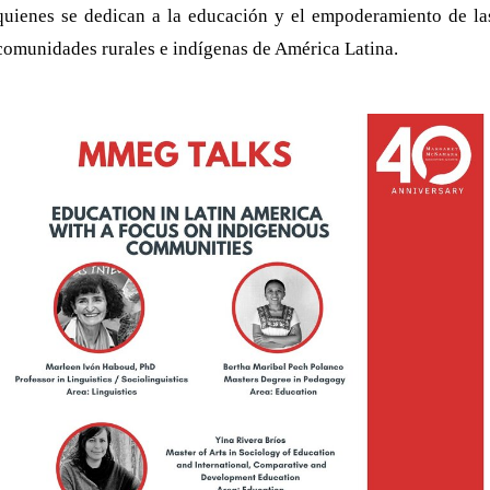
quienes se dedican a la educación y el empoderamiento de la
comunidades rurales e indígenas de América Latina.